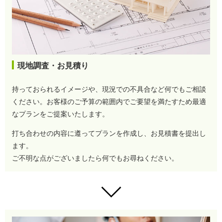
現地調査・お見積り
持っておられるイメージや、現況での不具合など何でもご相談
ください。お客様のご予算の範囲内でご要望を満たすため最適
なプランをご提案いたします。
打ち合わせの内容に遵ってプランを作成し、お見積書を提出し
ます。
ご不明な点がございましたら何でもお尋ねください。