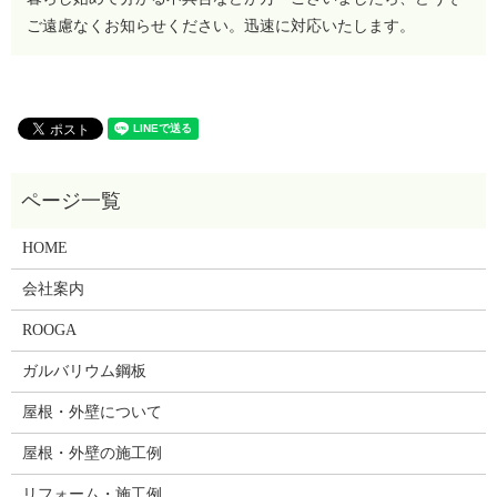
ご遠慮なくお知らせください。迅速に対応いたします。
HOME
会社案内
ROOGA
ガルバリウム鋼板
屋根・外壁について
屋根・外壁の施工例
リフォーム・施工例