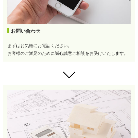
お問い合わせ
まずはお気軽にお電話ください。
お客様のご満足のために誠心誠意ご相談をお受けいたします。