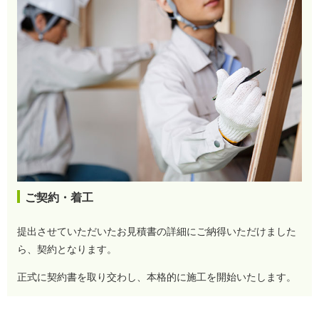
ご契約・着工
提出させていただいたお見積書の詳細にご納得いただけました
ら、契約となります。
正式に契約書を取り交わし、本格的に施工を開始いたします。