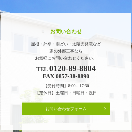
お問い合わせ
屋根・外壁・雨どい・太陽光発電など
家の外部工事なら
お気軽にお問い合わせください。
0120-89-8804
TEL
FAX 0857-38-8890
【受付時間】8:00～17:30
【定休日】土曜日・日曜日・祝日
お問い合わせフォーム