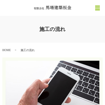
メ
施工の流れ
HOME
施工の流れ