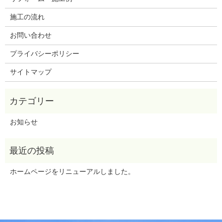
施工の流れ
お問い合わせ
プライバシーポリシー
サイトマップ
お知らせ
ホームページをリニューアルしました。