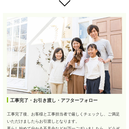
工事完了・お引き渡し・アフターフォロー
工事完了後、お客様と工事担当者で厳しくチェックし、ご満足
いただけましたらお引渡しとなります。
暮らし始めて分かる不具合などが万一ございましたら、どうぞ