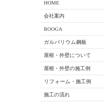
HOME
会社案内
ROOGA
ガルバリウム鋼板
屋根・外壁について
屋根・外壁の施工例
リフォーム・施工例
施工の流れ