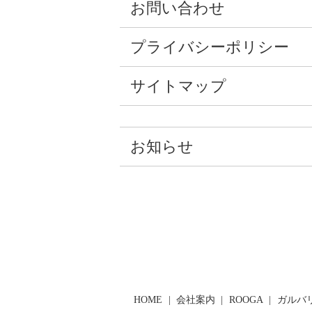
お問い合わせ
プライバシーポリシー
サイトマップ
お知らせ
HOME
会社案内
ROOGA
ガルバ