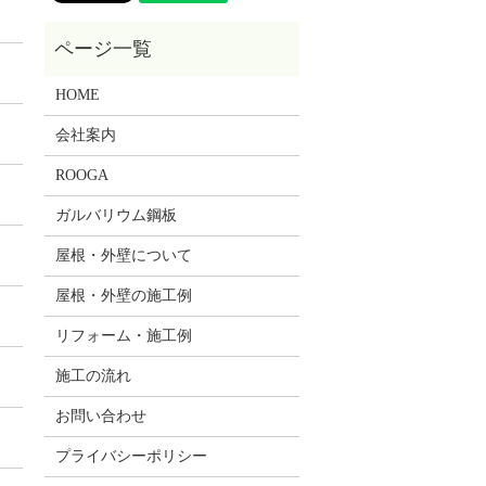
HOME
会社案内
ROOGA
ガルバリウム鋼板
屋根・外壁について
屋根・外壁の施工例
リフォーム・施工例
施工の流れ
お問い合わせ
プライバシーポリシー