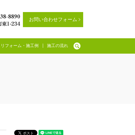
お問い合わせフォーム
リフォーム・施工例
施工の流れ
search