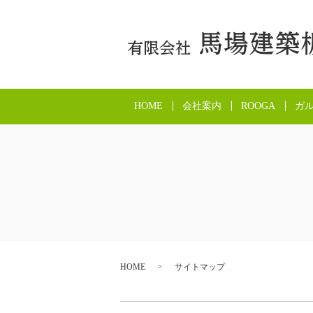
HOME
会社案内
ROOGA
ガ
HOME
サイトマップ