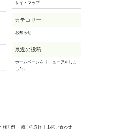
サイトマップ
お知らせ
ホームページをリニューアルしま
した。
・施工例
施工の流れ
お問い合わせ