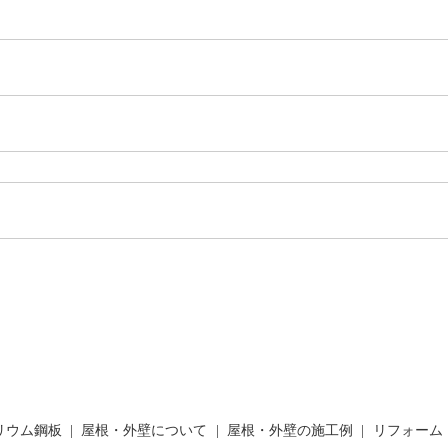
リウム鋼板
屋根・外壁について
屋根・外壁の施工例
リフォーム